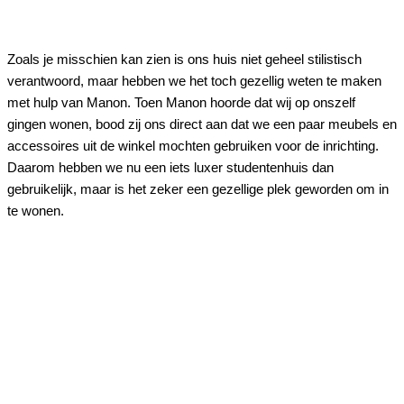
Zoals je misschien kan zien is ons huis niet geheel stilistisch
verantwoord, maar hebben we het toch gezellig weten te maken
met hulp van Manon. Toen Manon hoorde dat wij op onszelf
gingen wonen, bood zij ons direct aan dat we een paar meubels en
accessoires uit de winkel mochten gebruiken voor de inrichting.
Daarom hebben we nu een iets luxer studentenhuis dan
gebruikelijk, maar is het zeker een gezellige plek geworden om in
te wonen.