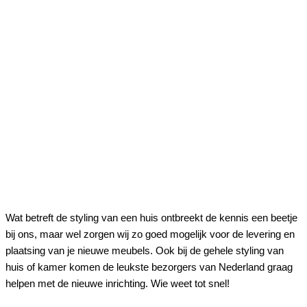
Wat betreft de styling van een huis ontbreekt de kennis een beetje
bij ons, maar wel zorgen wij zo goed mogelijk voor de levering en
plaatsing van je nieuwe meubels. Ook bij de gehele styling van
huis of kamer komen de leukste bezorgers van Nederland graag
helpen met de nieuwe inrichting. Wie weet tot snel!