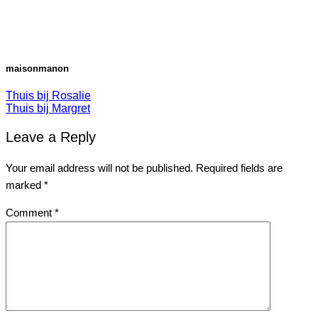
maisonmanon
Thuis bij Rosalie
Thuis bij Margret
Leave a Reply
Your email address will not be published.
Required fields are
marked
*
Comment
*