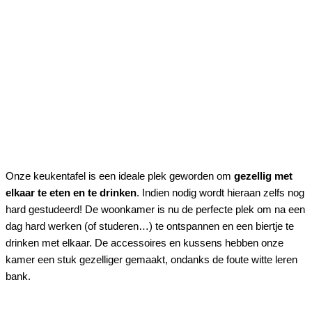
Onze keukentafel is een ideale plek geworden om
gezellig met
elkaar te eten en te drinken
. Indien nodig wordt hieraan zelfs nog
hard gestudeerd! De woonkamer is nu de perfecte plek om na een
dag hard werken (of studeren…) te ontspannen en een biertje te
drinken met elkaar. De accessoires en kussens hebben onze
kamer een stuk gezelliger gemaakt, ondanks de foute witte leren
bank.