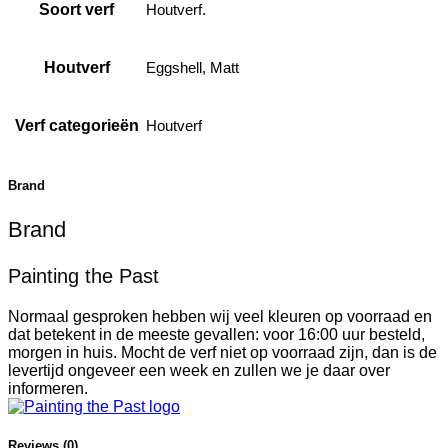
Soort verf
Houtverf.
Houtverf
Eggshell, Matt
Verf categorieën
Houtverf
Brand
Brand
Painting the Past
Normaal gesproken hebben wij veel kleuren op voorraad en
dat betekent in de meeste gevallen: voor 16:00 uur besteld,
morgen in huis. Mocht de verf niet op voorraad zijn, dan is de
levertijd ongeveer een week en zullen we je daar over
informeren.
Reviews (0)