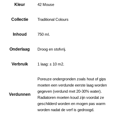
Kleur
42 Mouse
Collectie
Traditional Colours
Inhoud
750 ml.
Onderlaag
Droog en stofvrij.
Verbruik
1 laag: ± 10 m2.
Poreuze ondergronden zoals hout of gips
moeten een verdunde eerste laag worden
gegeven (verdund met 20-30% water).
Verdunnen
Radiatoren moeten koud zijn voordat ze
geschilderd worden en mogen pas warm
worden nadat de verf is gedroogd.