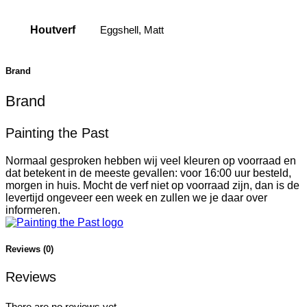
Houtverf
Eggshell, Matt
Brand
Brand
Painting the Past
Normaal gesproken hebben wij veel kleuren op voorraad en
dat betekent in de meeste gevallen: voor 16:00 uur besteld,
morgen in huis. Mocht de verf niet op voorraad zijn, dan is de
levertijd ongeveer een week en zullen we je daar over
informeren.
Reviews (0)
Reviews
There are no reviews yet.