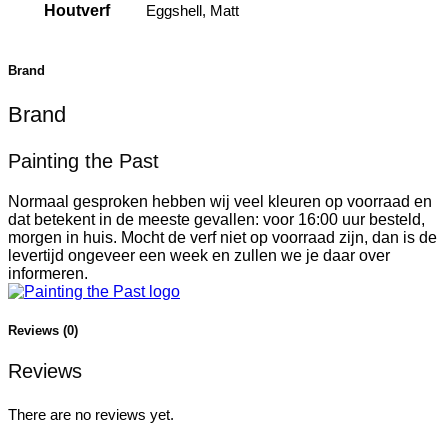
Houtverf
Eggshell, Matt
Brand
Brand
Painting the Past
Normaal gesproken hebben wij veel kleuren op voorraad en
dat betekent in de meeste gevallen: voor 16:00 uur besteld,
morgen in huis. Mocht de verf niet op voorraad zijn, dan is de
levertijd ongeveer een week en zullen we je daar over
informeren.
Reviews (0)
Reviews
There are no reviews yet.