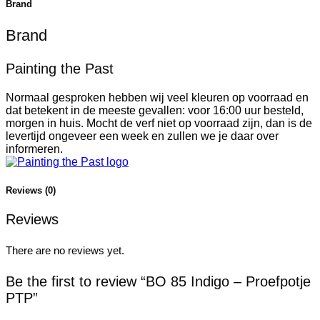
Brand
Brand
Painting the Past
Normaal gesproken hebben wij veel kleuren op voorraad en
dat betekent in de meeste gevallen: voor 16:00 uur besteld,
morgen in huis. Mocht de verf niet op voorraad zijn, dan is de
levertijd ongeveer een week en zullen we je daar over
informeren.
Reviews (0)
Reviews
There are no reviews yet.
Be the first to review “BO 85 Indigo – Proefpotje
PTP”