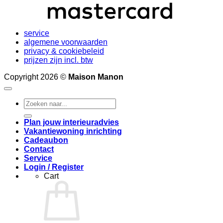
service
algemene voorwaarden
privacy & cookiebeleid
prijzen zijn incl. btw
Copyright 2026 ©
Maison Manon
Search
for:
Plan jouw interieuradvies
Vakantiewoning inrichting
Cadeaubon
Contact
Service
Login / Register
Cart