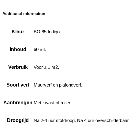
Additional information
Kleur
BO 85 Indigo
Inhoud
60 ml.
Verbruik
Voor ± 1 m2.
Soort verf
Muurverf en plafondverf.
Aanbrengen
Met kwast of roller.
Droogtijd
Na 2-4 uur stofdroog. Na 4 uur overschilderbaar.