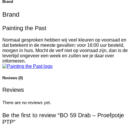
Brand
Brand
Painting the Past
Normaal gesproken hebben wij veel kleuren op voorraad en
dat betekent in de meeste gevallen: voor 16:00 uur besteld,
morgen in huis. Mocht de verf niet op voorraad zijn, dan is de
levertijd ongeveer een week en zullen we je daar over
informeren.
Reviews (0)
Reviews
There are no reviews yet.
Be the first to review “BO 59 Drab – Proefpotje
PTP”