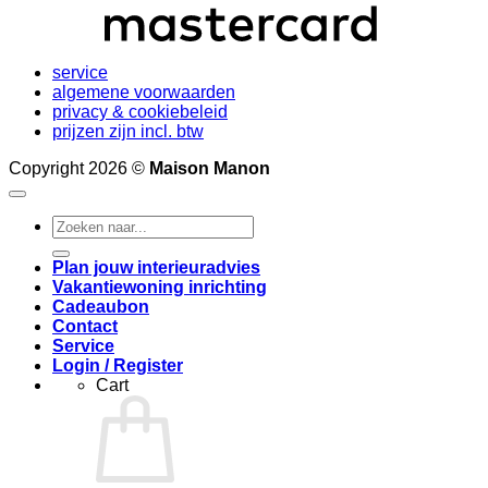
service
algemene voorwaarden
privacy & cookiebeleid
prijzen zijn incl. btw
Copyright 2026 ©
Maison Manon
Search
for:
Plan jouw interieuradvies
Vakantiewoning inrichting
Cadeaubon
Contact
Service
Login / Register
Cart