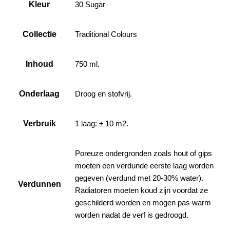
Kleur
30 Sugar
Collectie
Traditional Colours
Inhoud
750 ml.
Onderlaag
Droog en stofvrij.
Verbruik
1 laag: ± 10 m2.
Poreuze ondergronden zoals hout of gips
moeten een verdunde eerste laag worden
gegeven (verdund met 20-30% water).
Verdunnen
Radiatoren moeten koud zijn voordat ze
geschilderd worden en mogen pas warm
worden nadat de verf is gedroogd.