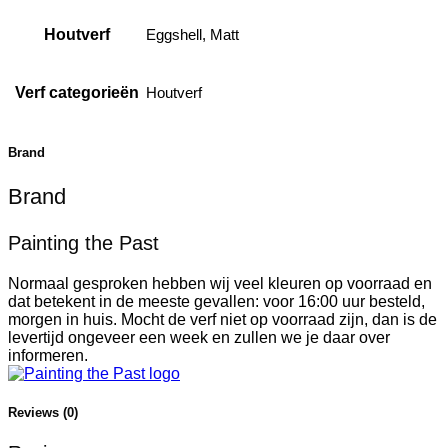
Houtverf
Eggshell, Matt
Verf categorieën
Houtverf
Brand
Brand
Painting the Past
Normaal gesproken hebben wij veel kleuren op voorraad en
dat betekent in de meeste gevallen: voor 16:00 uur besteld,
morgen in huis. Mocht de verf niet op voorraad zijn, dan is de
levertijd ongeveer een week en zullen we je daar over
informeren.
Reviews (0)