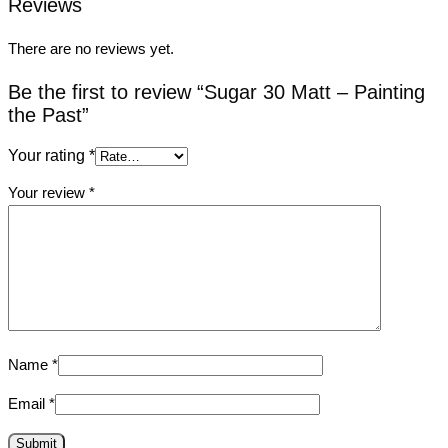
Reviews
There are no reviews yet.
Be the first to review “Sugar 30 Matt – Painting
the Past”
Your rating
*
Your review
*
Name
*
Email
*