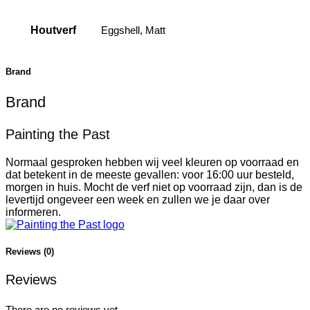
Houtverf
Eggshell, Matt
Brand
Brand
Painting the Past
Normaal gesproken hebben wij veel kleuren op voorraad en
dat betekent in de meeste gevallen: voor 16:00 uur besteld,
morgen in huis. Mocht de verf niet op voorraad zijn, dan is de
levertijd ongeveer een week en zullen we je daar over
informeren.
Reviews (0)
Reviews
There are no reviews yet.