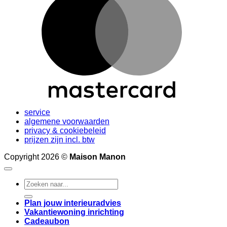
service
algemene voorwaarden
privacy & cookiebeleid
prijzen zijn incl. btw
Copyright 2026 ©
Maison Manon
Search
for:
Plan jouw interieuradvies
Vakantiewoning inrichting
Cadeaubon