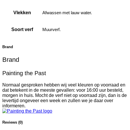
Vlekken
Afwassen met lauw water.
Soort verf
Muurverf.
Brand
Brand
Painting the Past
Normaal gesproken hebben wij veel kleuren op voorraad en
dat betekent in de meeste gevallen: voor 16:00 uur besteld,
morgen in huis. Mocht de verf niet op voorraad zijn, dan is de
levertijd ongeveer een week en zullen we je daar over
informeren.
Reviews (0)