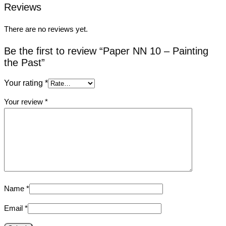
Reviews
There are no reviews yet.
Be the first to review “Paper NN 10 – Painting
the Past”
Your rating
*
Your review
*
Name
*
Email
*