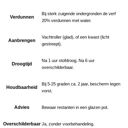
Bij sterk zuigende ondergronden de verf
Verdunnen
20% verdunnen met water.
Vachtroller (glad), of een kwast (licht
Aanbrengen
gestreept).
Na 1 uur stofdroog. Na 6 uur
Droogtijd
overschilderbaar.
Bij 5-25 graden ca. 2 jaar, bescherm tegen
Houdbaarheid
vorst.
Advies
Bewaar restanten in een glazen pot.
Overschilderbaar
Ja, zonder voorbehandeling.