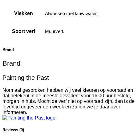
Vlekken
Afwassen met lauw water.
Soort verf
Muurverf.
Brand
Brand
Painting the Past
Normaal gesproken hebben wij veel kleuren op voorraad en
dat betekent in de meeste gevallen: voor 16:00 uur besteld,
morgen in huis. Mocht de verf niet op voorraad zijn, dan is de
levertijd ongeveer een week en zullen we je daar over
informeren.
Reviews (0)