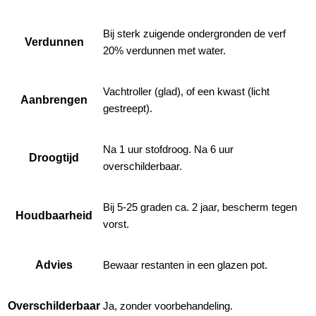
Bij sterk zuigende ondergronden de verf
Verdunnen
20% verdunnen met water.
Vachtroller (glad), of een kwast (licht
Aanbrengen
gestreept).
Na 1 uur stofdroog. Na 6 uur
Droogtijd
overschilderbaar.
Bij 5-25 graden ca. 2 jaar, bescherm tegen
Houdbaarheid
vorst.
Advies
Bewaar restanten in een glazen pot.
Overschilderbaar
Ja, zonder voorbehandeling.