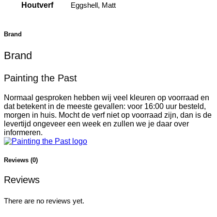
Houtverf
Eggshell, Matt
Brand
Brand
Painting the Past
Normaal gesproken hebben wij veel kleuren op voorraad en
dat betekent in de meeste gevallen: voor 16:00 uur besteld,
morgen in huis. Mocht de verf niet op voorraad zijn, dan is de
levertijd ongeveer een week en zullen we je daar over
informeren.
Reviews (0)
Reviews
There are no reviews yet.