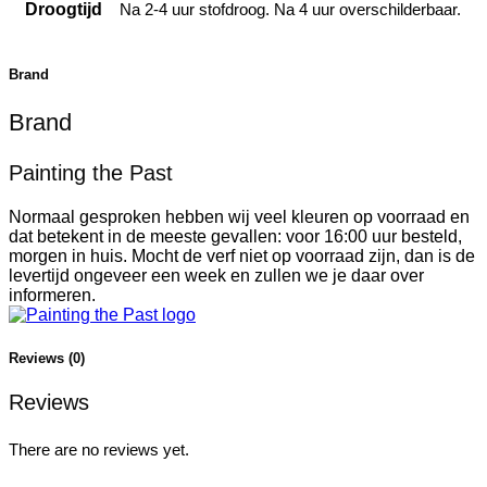
Droogtijd
Na 2-4 uur stofdroog. Na 4 uur overschilderbaar.
Brand
Brand
Painting the Past
Normaal gesproken hebben wij veel kleuren op voorraad en
dat betekent in de meeste gevallen: voor 16:00 uur besteld,
morgen in huis. Mocht de verf niet op voorraad zijn, dan is de
levertijd ongeveer een week en zullen we je daar over
informeren.
Reviews (0)
Reviews
There are no reviews yet.