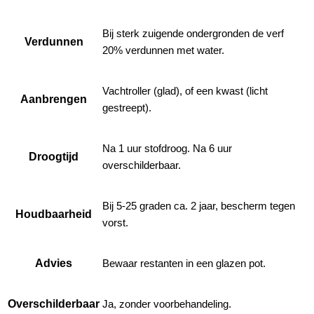
Bij sterk zuigende ondergronden de verf
Verdunnen
20% verdunnen met water.
Vachtroller (glad), of een kwast (licht
Aanbrengen
gestreept).
Na 1 uur stofdroog. Na 6 uur
Droogtijd
overschilderbaar.
Bij 5-25 graden ca. 2 jaar, bescherm tegen
Houdbaarheid
vorst.
Advies
Bewaar restanten in een glazen pot.
Overschilderbaar
Ja, zonder voorbehandeling.