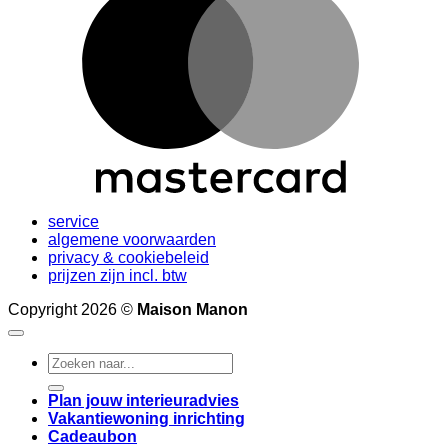
service
algemene voorwaarden
privacy & cookiebeleid
prijzen zijn incl. btw
Copyright 2026 ©
Maison Manon
Search
for:
Plan jouw interieuradvies
Vakantiewoning inrichting
Cadeaubon