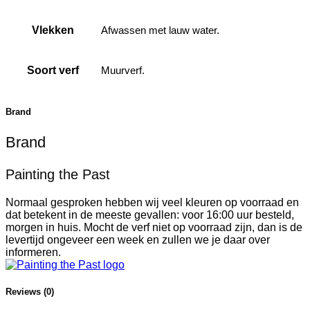
Vlekken
Afwassen met lauw water.
Soort verf
Muurverf.
Brand
Brand
Painting the Past
Normaal gesproken hebben wij veel kleuren op voorraad en
dat betekent in de meeste gevallen: voor 16:00 uur besteld,
morgen in huis. Mocht de verf niet op voorraad zijn, dan is de
levertijd ongeveer een week en zullen we je daar over
informeren.
Reviews (0)