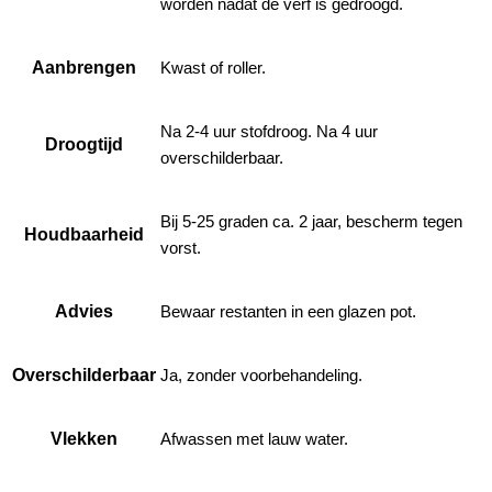
worden nadat de verf is gedroogd.
Aanbrengen
Kwast of roller.
Na 2-4 uur stofdroog. Na 4 uur
Droogtijd
overschilderbaar.
Bij 5-25 graden ca. 2 jaar, bescherm tegen
Houdbaarheid
vorst.
Advies
Bewaar restanten in een glazen pot.
Overschilderbaar
Ja, zonder voorbehandeling.
Vlekken
Afwassen met lauw water.