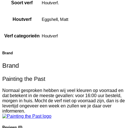
Soort verf
Houtverf.
Houtverf
Eggshell, Matt
Verf categorieën
Houtverf
Brand
Brand
Painting the Past
Normaal gesproken hebben wij veel kleuren op voorraad en
dat betekent in de meeste gevallen: voor 16:00 uur besteld,
morgen in huis. Mocht de verf niet op voorraad zijn, dan is de
levertijd ongeveer een week en zullen we je daar over
informeren.
Reviews (0)