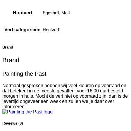
Houtverf
Eggshell, Matt
Verf categorieën
Houtverf
Brand
Brand
Painting the Past
Normaal gesproken hebben wij veel kleuren op voorraad en
dat betekent in de meeste gevallen: voor 16:00 uur besteld,
morgen in huis. Mocht de verf niet op voorraad zijn, dan is de
levertijd ongeveer een week en zullen we je daar over
informeren.
Reviews (0)