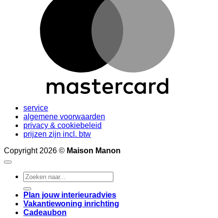
service
algemene voorwaarden
privacy & cookiebeleid
prijzen zijn incl. btw
Copyright 2026 ©
Maison Manon
Search
for:
Plan jouw interieuradvies
Vakantiewoning inrichting
Cadeaubon