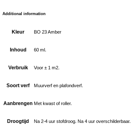
Additional information
Kleur
BO 23 Amber
Inhoud
60 ml.
Verbruik
Voor ± 1 m2.
Soort verf
Muurverf en plafondverf.
Aanbrengen
Met kwast of roller.
Droogtijd
Na 2-4 uur stofdroog. Na 4 uur overschilderbaar.