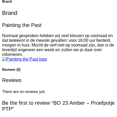
Brand
Brand
Painting the Past
Normaal gesproken hebben wij veel kleuren op voorraad en
dat betekent in de meeste gevallen: voor 16:00 uur besteld,
morgen in huis. Mocht de verf niet op voorraad zijn, dan is de
levertijd ongeveer een week en zullen we je daar over
informeren.
Reviews (0)
Reviews
There are no reviews yet.
Be the first to review “BO 23 Amber – Proefpotje
PTP”