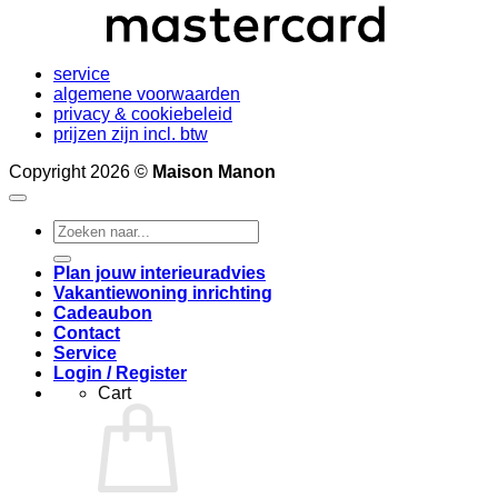
service
algemene voorwaarden
privacy & cookiebeleid
prijzen zijn incl. btw
Copyright 2026 ©
Maison Manon
Search
for:
Plan jouw interieuradvies
Vakantiewoning inrichting
Cadeaubon
Contact
Service
Login / Register
Cart