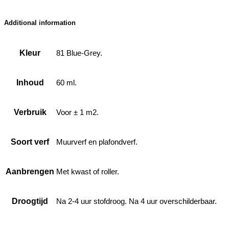
Additional information
Kleur
81 Blue-Grey.
Inhoud
60 ml.
Verbruik
Voor ± 1 m2.
Soort verf
Muurverf en plafondverf.
Aanbrengen
Met kwast of roller.
Droogtijd
Na 2-4 uur stofdroog. Na 4 uur overschilderbaar.