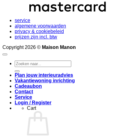
service
algemene voorwaarden
privacy & cookiebeleid
prijzen zijn incl. btw
Copyright 2026 ©
Maison Manon
Search
for:
Plan jouw interieuradvies
Vakantiewoning inrichting
Cadeaubon
Contact
Service
Login / Register
Cart