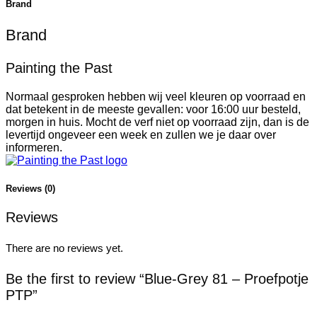
Brand
Brand
Painting the Past
Normaal gesproken hebben wij veel kleuren op voorraad en
dat betekent in de meeste gevallen: voor 16:00 uur besteld,
morgen in huis. Mocht de verf niet op voorraad zijn, dan is de
levertijd ongeveer een week en zullen we je daar over
informeren.
Reviews (0)
Reviews
There are no reviews yet.
Be the first to review “Blue-Grey 81 – Proefpotje
PTP”