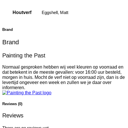
Houtverf
Eggshell, Matt
Brand
Brand
Painting the Past
Normaal gesproken hebben wij veel kleuren op voorraad en
dat betekent in de meeste gevallen: voor 16:00 uur besteld,
morgen in huis. Mocht de verf niet op voorraad zijn, dan is de
levertijd ongeveer een week en zullen we je daar over
informeren.
Reviews (0)
Reviews
There are no reviews yet.