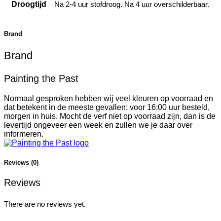
Droogtijd
Na 2-4 uur stofdroog. Na 4 uur overschilderbaar.
Brand
Brand
Painting the Past
Normaal gesproken hebben wij veel kleuren op voorraad en
dat betekent in de meeste gevallen: voor 16:00 uur besteld,
morgen in huis. Mocht de verf niet op voorraad zijn, dan is de
levertijd ongeveer een week en zullen we je daar over
informeren.
Reviews (0)
Reviews
There are no reviews yet.