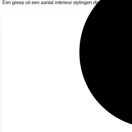
Een greep uit een aantal interieur stylingen die we gedaan he